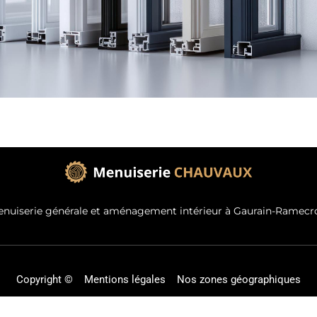
nuiserie générale et aménagement intérieur à Gaurain-Ramecr
Copyright ©
Mentions légales
Nos zones géographiques