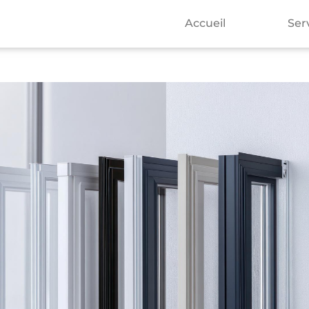
Accueil
Ser