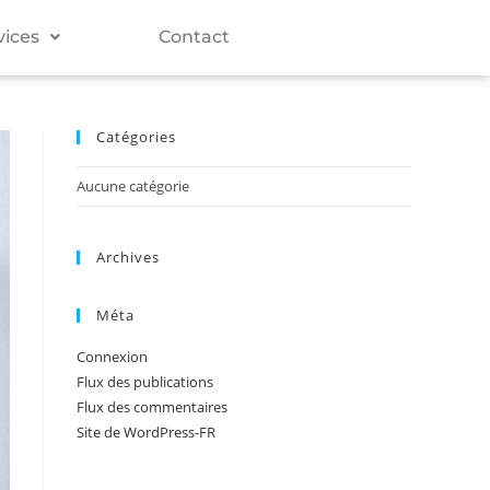
vices
Contact
Catégories
Aucune catégorie
Archives
Méta
Connexion
Flux des publications
Flux des commentaires
Site de WordPress-FR