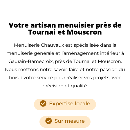
Votre artisan menuisier près de
Tournai et Mouscron
Menuiserie Chauvaux est spécialisée dans la
menuiserie générale et l’aménagement intérieur à
Gaurain-Ramecroix, près de Tournai et Mouscron.
Nous mettons notre savoir-faire et notre passion du
bois à votre service pour réaliser vos projets avec
précision et qualité.
Expertise locale
Sur mesure