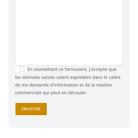
En soumettant ce formulaire, j'accepte que
les données saisies soient exploitées dans le cadre
de ma demande d'information et de la relation
commerciale qui peut en découler.