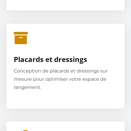
Placards et dressings
Conception de placards et dressings sur
mesure pour optimiser votre espace de
rangement.