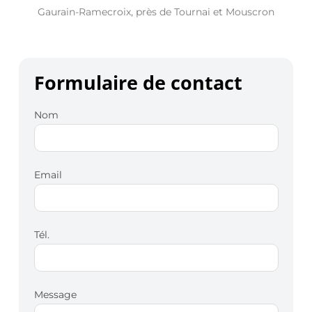
Gaurain-Ramecroix, près de Tournai et Mouscron
Formulaire de contact
Nom
Email
Tél.
Message