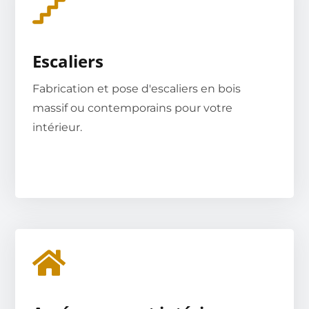
Escaliers
Fabrication et pose d'escaliers en bois
massif ou contemporains pour votre
intérieur.