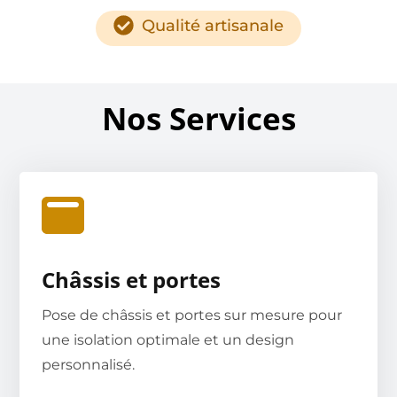
Qualité artisanale
Nos Services
Châssis et portes
Pose de châssis et portes sur mesure pour
une isolation optimale et un design
personnalisé.