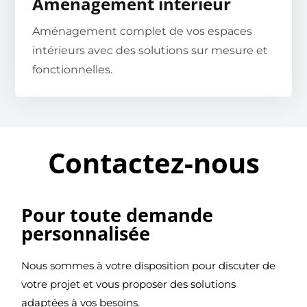
Aménagement intérieur
Aménagement complet de vos espaces
intérieurs avec des solutions sur mesure et
fonctionnelles.
Contactez-nous
Pour toute demande
personnalisée
Nous sommes à votre disposition pour discuter de
votre projet et vous proposer des solutions
adaptées à vos besoins.