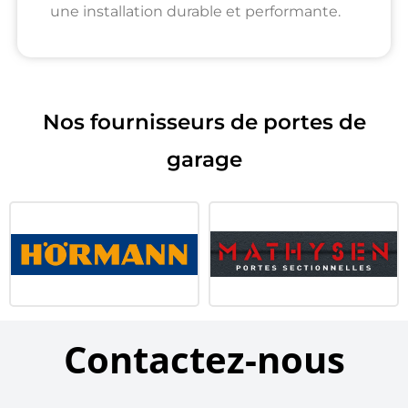
une installation durable et performante.
Nos fournisseurs de portes de
garage
Contactez-nous