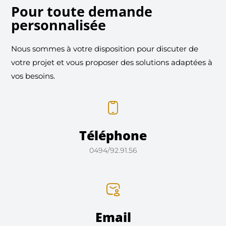
Pour toute demande
personnalisée
Nous sommes à votre disposition pour discuter de
votre projet et vous proposer des solutions adaptées à
vos besoins.
Téléphone
0494/92.91.56
Email