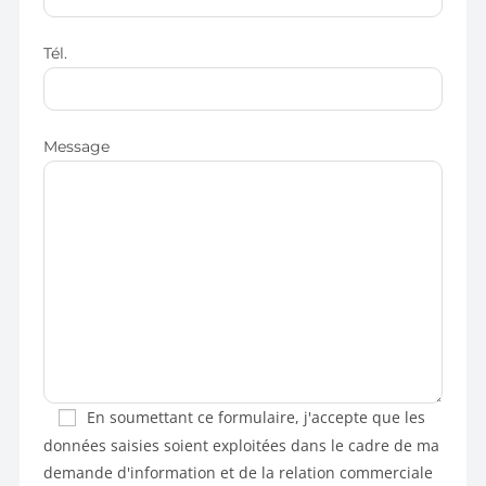
Tél.
Message
En soumettant ce formulaire, j'accepte que les
données saisies soient exploitées dans le cadre de ma
demande d'information et de la relation commerciale