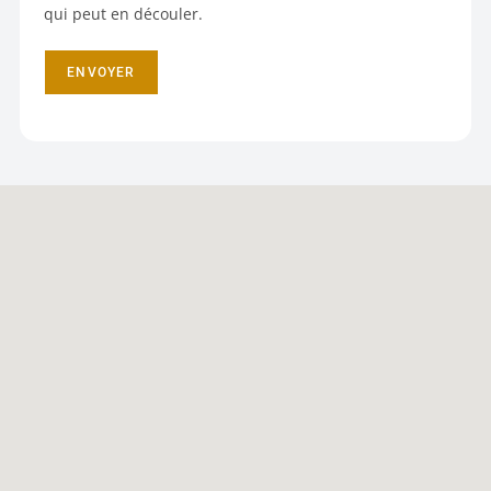
qui peut en découler.