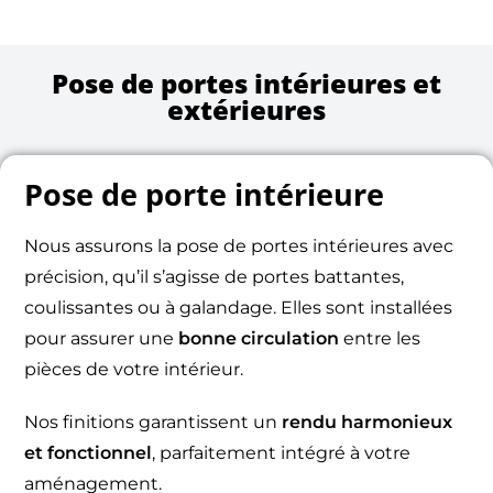
Pose de portes intérieures et
extérieures
Pose de porte intérieure
Nous assurons la pose de portes intérieures avec
précision, qu’il s’agisse de portes battantes,
coulissantes ou à galandage. Elles sont installées
pour assurer une
bonne circulation
entre les
pièces de votre intérieur.
Nos finitions garantissent un
rendu harmonieux
et fonctionnel
, parfaitement intégré à votre
aménagement.