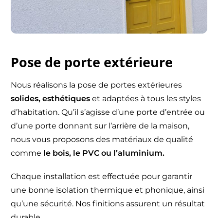
Pose de porte extérieure
Nous réalisons la pose de portes extérieures
solides, esthétiques
et adaptées à tous les styles
d’habitation. Qu’il s’agisse d’une porte d’entrée ou
d’une porte donnant sur l’arrière de la maison,
nous vous proposons des matériaux de qualité
comme
le bois, le PVC ou l’aluminium.
Chaque installation est effectuée pour garantir
une bonne isolation thermique et phonique, ainsi
qu’une sécurité. Nos finitions assurent un résultat
durable.