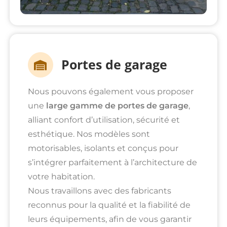
Portes de garage
Nous pouvons également vous proposer
une
large gamme de portes de
garage
,
alliant confort d’utilisation, sécurité et
esthétique. Nos modèles sont
motorisables, isolants et conçus pour
s’intégrer parfaitement à l’architecture de
votre habitation.
Nous travaillons avec des fabricants
reconnus pour la qualité et la fiabilité de
leurs équipements, afin de vous garantir