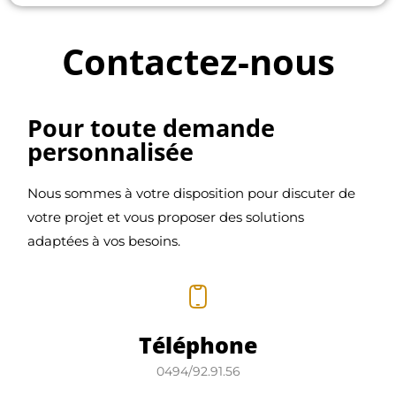
Contactez-nous
Pour toute demande
personnalisée
Nous sommes à votre disposition pour discuter de
votre projet et vous proposer des solutions
adaptées à vos besoins.
Téléphone
0494/92.91.56