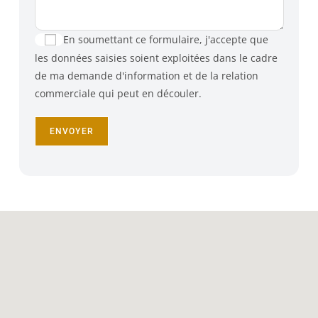
En soumettant ce formulaire, j'accepte que
les données saisies soient exploitées dans le cadre
de ma demande d'information et de la relation
commerciale qui peut en découler.