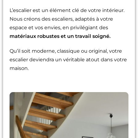
L’escalier est un élément clé de votre intérieur.
Nous créons des escaliers, adaptés à votre
espace et vos envies, en privilégiant des
matériaux robustes et un travail soigné.
Qu’il soit moderne, classique ou original, votre
escalier deviendra un véritable atout dans votre
maison.