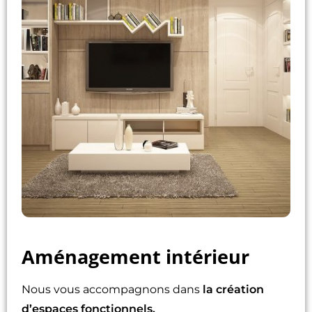
Aménagement intérieur
Nous vous accompagnons dans
la création
d’espaces fonctionnels.