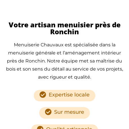
Votre artisan menuisier près de
Ronchin
Menuiserie Chauvaux est spécialisée dans la
menuiserie générale et l’aménagement intérieur
près de Ronchin. Notre équipe met sa maîtrise du
bois et son sens du détail au service de vos projets,
avec rigueur et qualité.
Expertise locale
Sur mesure