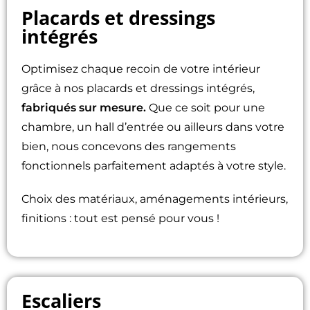
Placards et dressings
intégrés
Optimisez chaque recoin de votre intérieur
grâce à nos placards et dressings intégrés,
fabriqués sur mesure.
Que ce soit pour une
chambre, un hall d’entrée ou ailleurs dans votre
bien, nous concevons des rangements
fonctionnels parfaitement adaptés à votre style.
Choix des matériaux, aménagements intérieurs,
finitions : tout est pensé pour vous !
Escaliers