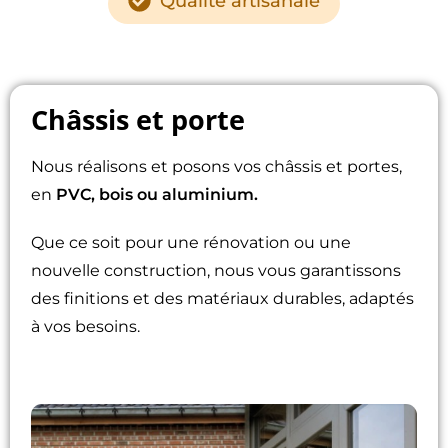
Qualité artisanale
Châssis et porte
Nous réalisons et posons vos châssis et portes,
en
PVC, bois ou aluminium.
Que ce soit pour une rénovation ou une
nouvelle construction, nous vous garantissons
des finitions et des matériaux durables, adaptés
à vos besoins.