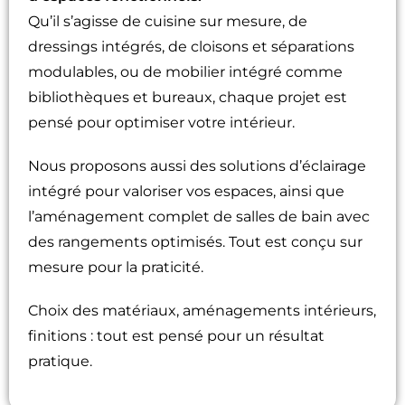
Qu’il s’agisse de cuisine sur mesure, de
dressings intégrés, de cloisons et séparations
modulables, ou de mobilier intégré comme
bibliothèques et bureaux, chaque projet est
pensé pour optimiser votre intérieur.
Nous proposons aussi des solutions d’éclairage
intégré pour valoriser vos espaces, ainsi que
l’aménagement complet de salles de bain avec
des rangements optimisés. Tout est conçu sur
mesure pour la praticité.
Choix des matériaux, aménagements intérieurs,
finitions : tout est pensé pour un résultat
pratique.