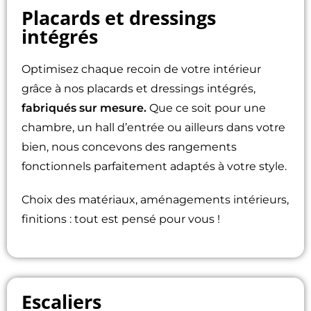
Placards et dressings
intégrés
Optimisez chaque recoin de votre intérieur
grâce à nos placards et dressings intégrés,
fabriqués sur mesure.
Que ce soit pour une
chambre, un hall d’entrée ou ailleurs dans votre
bien, nous concevons des rangements
fonctionnels parfaitement adaptés à votre style.
Choix des matériaux, aménagements intérieurs,
finitions : tout est pensé pour vous !
Escaliers