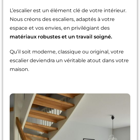
L’escalier est un élément clé de votre intérieur.
Nous créons des escaliers, adaptés à votre
espace et vos envies, en privilégiant des
matériaux robustes et un travail soigné.
Qu’il soit moderne, classique ou original, votre
escalier deviendra un véritable atout dans votre
maison.