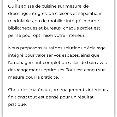
Qu’il s’agisse de cuisine sur mesure, de
dressings intégrés, de cloisons et séparations
modulables, ou de mobilier intégré comme
bibliothèques et bureaux, chaque projet est
pensé pour optimiser votre intérieur.
Nous proposons aussi des solutions d’éclairage
intégré pour valoriser vos espaces, ainsi que
l’aménagement complet de salles de bain avec
des rangements optimisés. Tout est conçu sur
mesure pour la praticité.
Choix des matériaux, aménagements intérieurs,
finitions : tout est pensé pour un résultat
pratique.