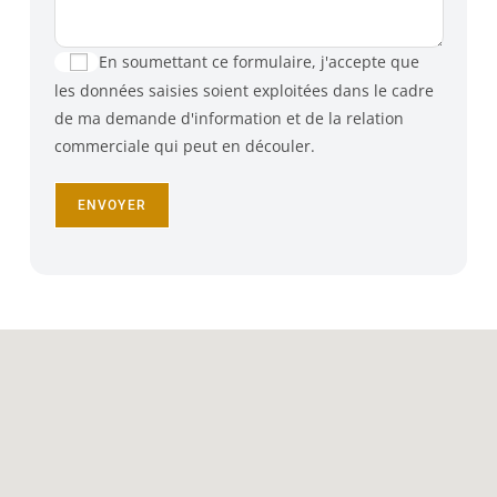
En soumettant ce formulaire, j'accepte que
les données saisies soient exploitées dans le cadre
de ma demande d'information et de la relation
commerciale qui peut en découler.