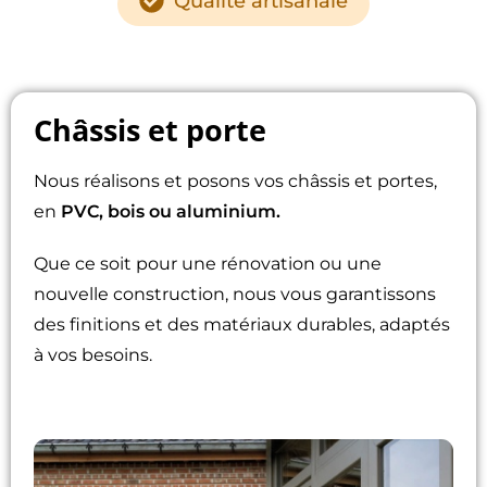
Qualité artisanale
Châssis et porte
Nous réalisons et posons vos châssis et portes,
en
PVC, bois ou aluminium.
Que ce soit pour une rénovation ou une
nouvelle construction, nous vous garantissons
des finitions et des matériaux durables, adaptés
à vos besoins.