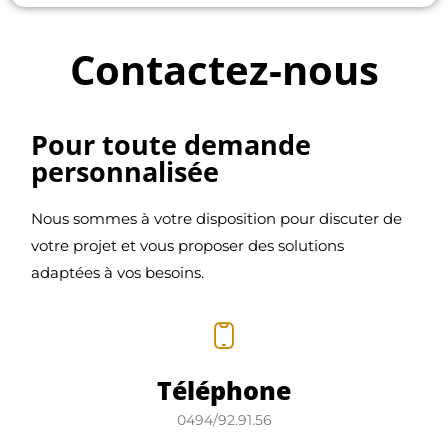
Contactez-nous
Pour toute demande
personnalisée
Nous sommes à votre disposition pour discuter de
votre projet et vous proposer des solutions
adaptées à vos besoins.
Téléphone
0494/92.91.56