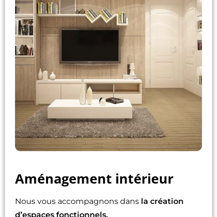
Aménagement intérieur
Nous vous accompagnons dans
la création
d’espaces fonctionnels.