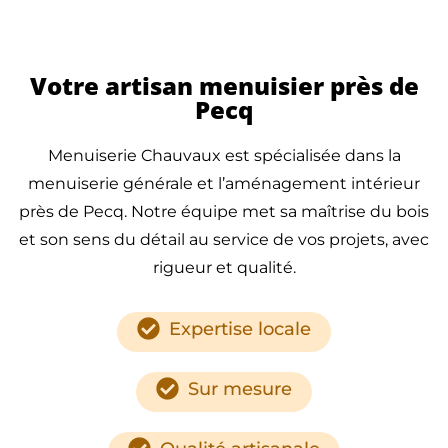
Votre artisan menuisier près de
Pecq
Menuiserie Chauvaux est spécialisée dans la
menuiserie générale et l’aménagement intérieur
près de Pecq. Notre équipe met sa maîtrise du bois
et son sens du détail au service de vos projets, avec
rigueur et qualité.
Expertise locale
Sur mesure