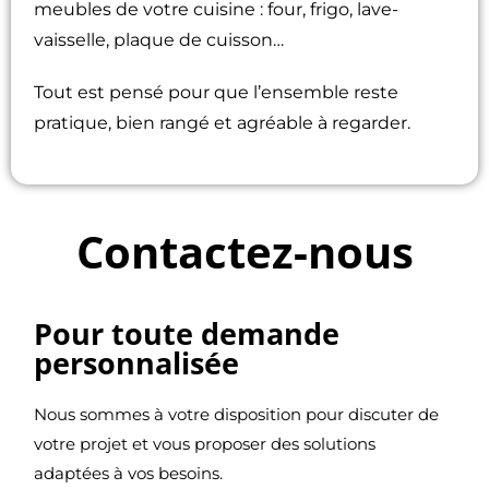
meubles de votre cuisine : four, frigo, lave-
vaisselle, plaque de cuisson…
Tout est pensé pour que l’ensemble reste
pratique, bien rangé et agréable à regarder.
Contactez-nous
Pour toute demande
personnalisée
Nous sommes à votre disposition pour discuter de
votre projet et vous proposer des solutions
adaptées à vos besoins.