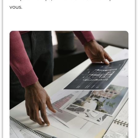
vous.