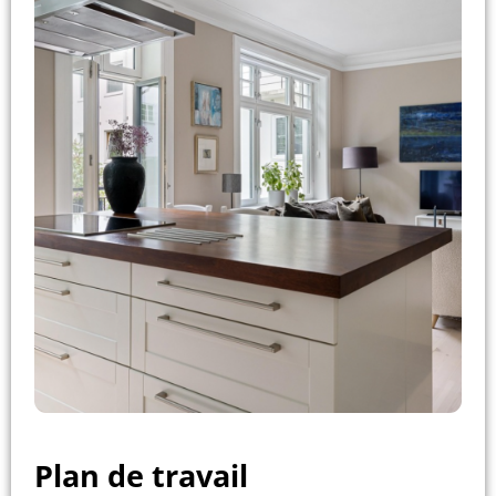
Plan de travail