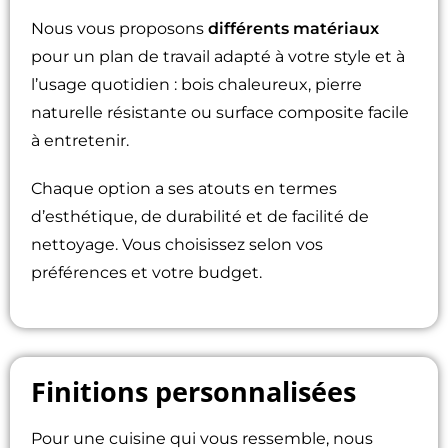
Nous vous proposons
différents matériaux
pour un plan de travail adapté à votre style et à
l’usage quotidien : bois chaleureux, pierre
naturelle résistante ou surface composite facile
à entretenir.
Chaque option a ses atouts en termes
d’esthétique, de durabilité et de facilité de
nettoyage. Vous choisissez selon vos
préférences et votre budget.
Finitions personnalisées
Pour une cuisine qui vous ressemble, nous