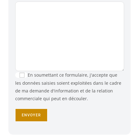
En soumettant ce formulaire, j'accepte que
les données saisies soient exploitées dans le cadre
de ma demande d'information et de la relation
commerciale qui peut en découler.