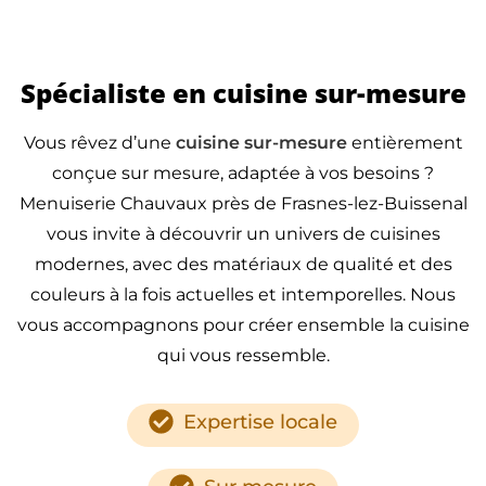
Spécialiste en cuisine sur-mesure
Vous rêvez d’une
cuisine sur-mesure
entièrement
conçue sur mesure, adaptée à vos besoins ?
Menuiserie Chauvaux près de Frasnes-lez-Buissenal
vous invite à découvrir un univers de cuisines
modernes, avec des matériaux de qualité et des
couleurs à la fois actuelles et intemporelles. Nous
vous accompagnons pour créer ensemble la cuisine
qui vous ressemble.
Expertise locale