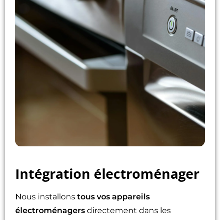
Intégration électroménager
Nous installons
tous vos appareils
électroménagers
directement dans les