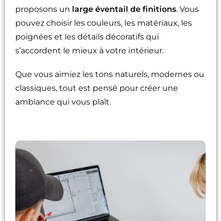
proposons un
large éventail de finitions
. Vous
pouvez choisir les couleurs, les matériaux, les
poignées et les détails décoratifs qui
s’accordent le mieux à votre intérieur.
Que vous aimiez les tons naturels, modernes ou
classiques, tout est pensé pour créer une
ambiance qui vous plaît.