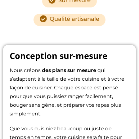
Sur mesure
Qualité artisanale
Conception sur-mesure
Nous créons
des plans sur mesure
qui
s’adaptent à la taille de votre cuisine et à votre
façon de cuisiner. Chaque espace est pensé
pour que vous puissiez ranger facilement,
bouger sans gêne, et préparer vos repas plus
simplement.
Que vous cuisiniez beaucoup ou juste de
temps en temps, votre cuisine sera faite pour