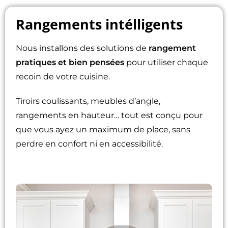
Rangements intélligents
Nous installons des solutions de
rangement
pratiques et bien pensées
pour utiliser chaque
recoin de votre cuisine.
Tiroirs coulissants, meubles d’angle,
rangements en hauteur… tout est conçu pour
que vous ayez un maximum de place, sans
perdre en confort ni en accessibilité.