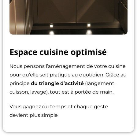
Espace cuisine optimisé
Nous pensons l’aménagement de votre cuisine
pour qu’elle soit pratique au quotidien. Grâce au
principe
du triangle d’activité
(rangement,
cuisson, lavage), tout est à portée de main.
Vous gagnez du temps et chaque geste
devient plus simple